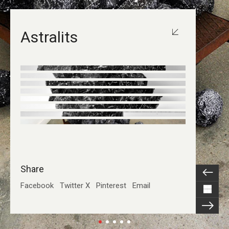
Astralits
Share
Facebook
Twitter X
Pinterest
Email